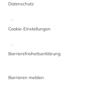
Datenschutz
Cookie-Einstellungen
Barrierefreiheits­erklärung
Barrieren melden