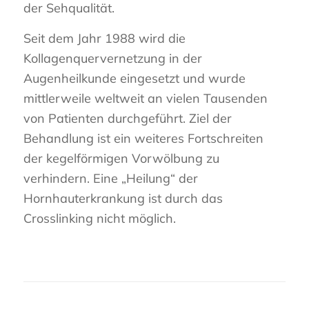
der Sehqualität.
Seit dem Jahr 1988 wird die
Kollagenquervernetzung in der
Augenheilkunde eingesetzt und wurde
mittlerweile weltweit an vielen Tausenden
von Patienten durchgeführt. Ziel der
Behandlung ist ein weiteres Fortschreiten
der kegelförmigen Vorwölbung zu
verhindern. Eine „Heilung“ der
Hornhauterkrankung ist durch das
Crosslinking nicht möglich.