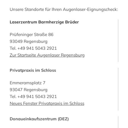
Unsere Standorte für Ihren Augenlaser-Eignungscheck:
Laserzentrum Barmherzige Brüder
Prüfeninger Straße 86
93049 Regensburg
Tel.
+49 941 5043 2921
Zur Startseite Augenlaser Regensburg
Privatpraxis im Schloss
Emmeramsplatz 7
93047 Regensburg
Tel.
+49 941 5043 2921
Neues Fenster Privatpraxis im Schloss
Donaueinkaufszentrum (DEZ)