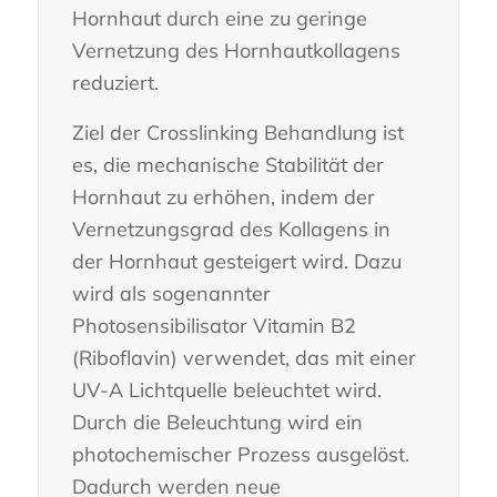
Hornhaut durch eine zu geringe
Vernetzung des Hornhautkollagens
reduziert.
Ziel der Crosslinking Behandlung ist
es, die mechanische Stabilität der
Hornhaut zu erhöhen, indem der
Vernetzungsgrad des Kollagens in
der Hornhaut gesteigert wird. Dazu
wird als sogenannter
Photosensibilisator Vitamin B2
(Riboflavin) verwendet, das mit einer
UV-A Lichtquelle beleuchtet wird.
Durch die Beleuchtung wird ein
photochemischer Prozess ausgelöst.
Dadurch werden neue