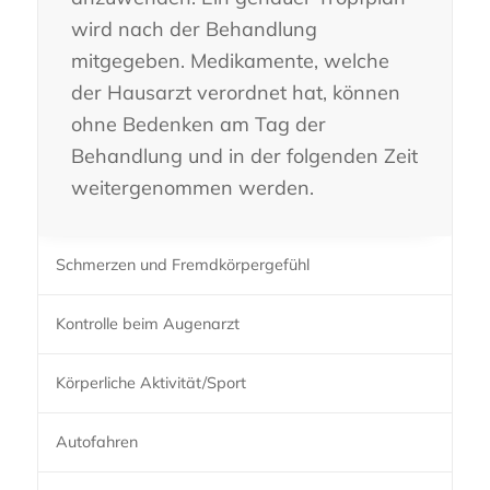
wird nach der Behandlung
mitgegeben. Medikamente, welche
der Hausarzt verordnet hat, können
ohne Bedenken am Tag der
Behandlung und in der folgenden Zeit
weitergenommen werden.
Schmerzen und Fremdkörpergefühl
Kontrolle beim Augenarzt
Körperliche Aktivität/Sport
Autofahren