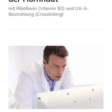
mit Riboflavin (Vitamin B2) und UV-A-
Bestrahlung (Crosslinking)