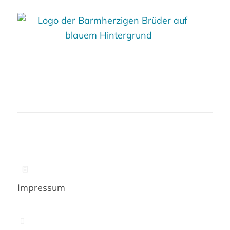
Impressum