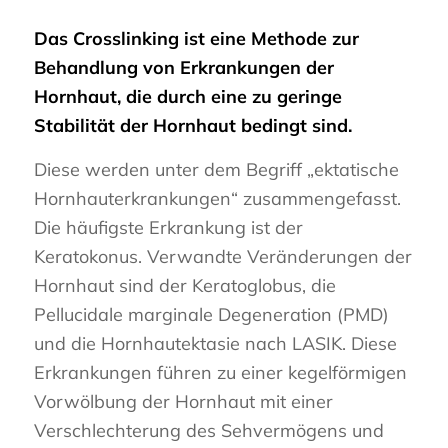
Das Crosslinking ist eine Methode zur
Behandlung von Erkrankungen der
Hornhaut, die durch eine zu geringe
Stabilität der Hornhaut bedingt sind.
Diese werden unter dem Begriff „ektatische
Hornhauterkrankungen“ zusammengefasst.
Die häufigste Erkrankung ist der
Keratokonus. Verwandte Veränderungen der
Hornhaut sind der Keratoglobus, die
Pellucidale marginale Degeneration (PMD)
und die Hornhautektasie nach LASIK. Diese
Erkrankungen führen zu einer kegelförmigen
Vorwölbung der Hornhaut mit einer
Verschlechterung des Sehvermögens und