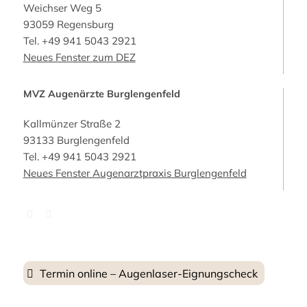
Weichser Weg 5
93059 Regensburg
Tel.
+49 941 5043 2921
Neues Fenster zum DEZ
MVZ Augenärzte Burglengenfeld
Kallmünzer Straße 2
93133 Burglengenfeld
Tel.
+49 941 5043 2921
Neues Fenster Augenarztpraxis Burglengenfeld
Termin online – Augenlaser-Eignungscheck