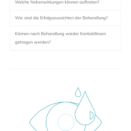
Welche Nebenwirkungen können auftreten?
Wie sind die Erfolgsaussichten der Behandlung?
Können nach Behandlung wieder Kontaktlinsen
getragen werden?