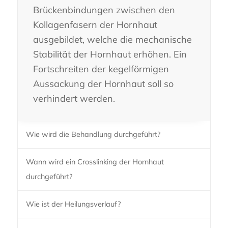
Brückenbindungen zwischen den
Kollagenfasern der Hornhaut
ausgebildet, welche die mechanische
Stabilität der Hornhaut erhöhen. Ein
Fortschreiten der kegelförmigen
Aussackung der Hornhaut soll so
verhindert werden.
Wie wird die Behandlung durchgeführt?
Wann wird ein Crosslinking der Hornhaut
durchgeführt?
Wie ist der Heilungsverlauf?