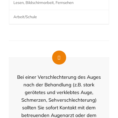
Lesen, Bildschirmarbeit, Fernsehen
Arbeit/Schule
Bei einer Verschlechterung des Auges
nach der Behandlung (z.B. stark
gerötetes und verklebtes Auge,
Schmerzen, Sehverschlechterung)
sollten Sie sofort Kontakt mit dem
betreuenden Augenarzt oder dem