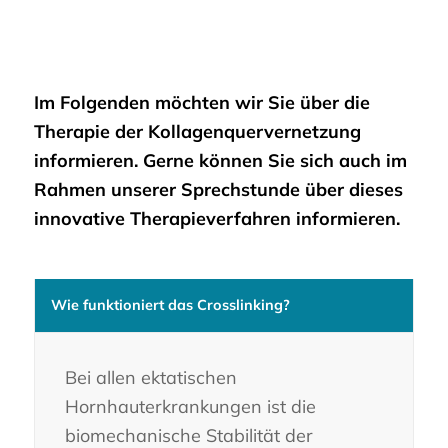
Im Folgenden möchten wir Sie über die
Therapie der Kollagenquervernetzung
informieren. Gerne können Sie sich auch im
Rahmen unserer Sprechstunde über dieses
innovative Therapieverfahren informieren.
Wie funktioniert das Crosslinking?
Bei allen ektatischen
Hornhauterkrankungen ist die
biomechanische Stabilität der