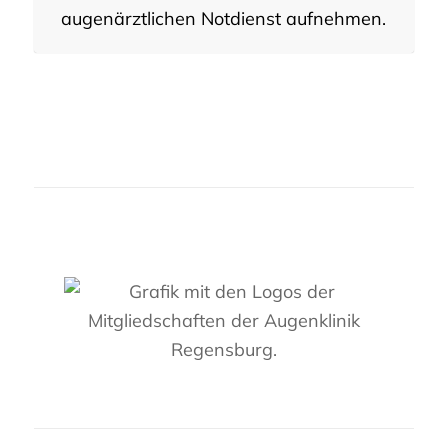
augenärztlichen Notdienst aufnehmen.