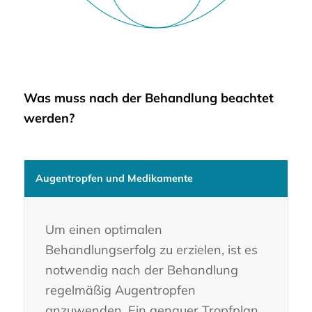
Was muss nach der Behandlung beachtet
werden?
Augentropfen und Medikamente
Um einen optimalen
Behandlungserfolg zu erzielen, ist es
notwendig nach der Behandlung
regelmäßig Augentropfen
anzuwenden. Ein genauer Tropfplan