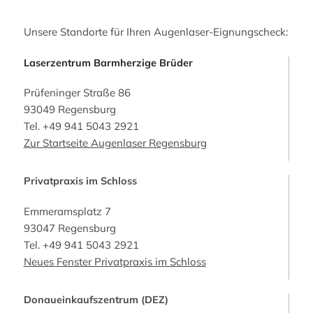
Unsere Standorte für Ihren Augenlaser-Eignungscheck:
Laserzentrum Barmherzige Brüder
Prüfeninger Straße 86
93049 Regensburg
Tel.
+49 941 5043 2921
Zur Startseite Augenlaser Regensburg
Privatpraxis im Schloss
Emmeramsplatz 7
93047 Regensburg
Tel.
+49 941 5043 2921
Neues Fenster Privatpraxis im Schloss
Donaueinkaufszentrum (DEZ)