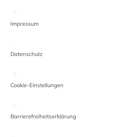
Impressum
Datenschutz
Cookie-Einstellungen
Barrierefreiheits­erklärung