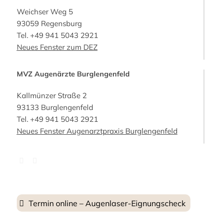
Weichser Weg 5
93059 Regensburg
Tel.
+49 941 5043 2921
Neues Fenster zum DEZ
MVZ Augenärzte Burglengenfeld
Kallmünzer Straße 2
93133 Burglengenfeld
Tel.
+49 941 5043 2921
Neues Fenster Augenarztpraxis Burglengenfeld
Termin online – Augenlaser-Eignungscheck